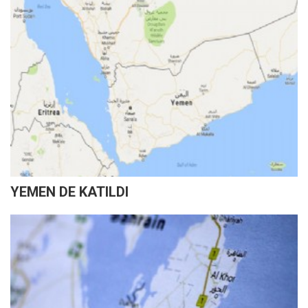
YEMEN DE KATILDI