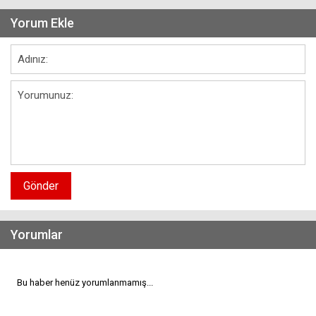
Yorum Ekle
Gönder
Yorumlar
Bu haber henüz yorumlanmamış...