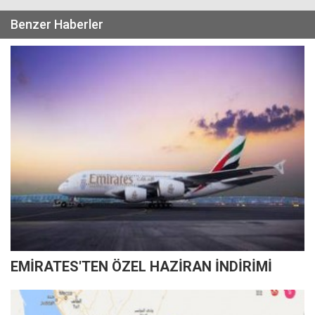
Benzer Haberler
EMİRATES'TEN ÖZEL HAZİRAN İNDİRİMİ