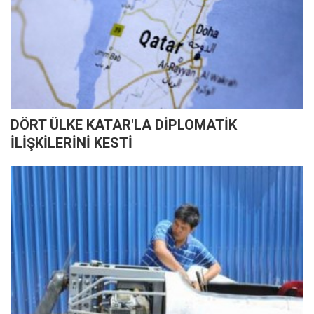
DÖRT ÜLKE KATAR'LA DİPLOMATİK
İLİŞKİLERİNİ KESTİ