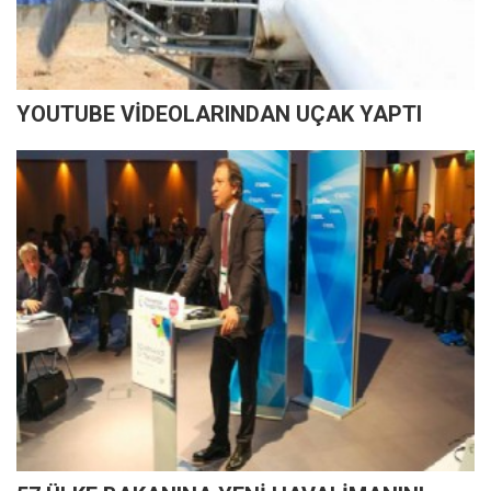
YOUTUBE VİDEOLARINDAN UÇAK YAPTI