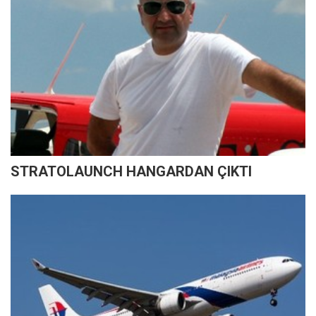
STRATOLAUNCH HANGARDAN ÇIKTI