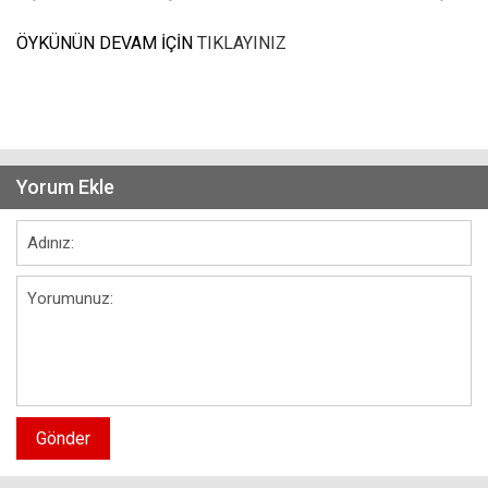
ÖYKÜNÜN DEVAM İÇİN
TIKLAYINIZ
Yorum Ekle
Gönder