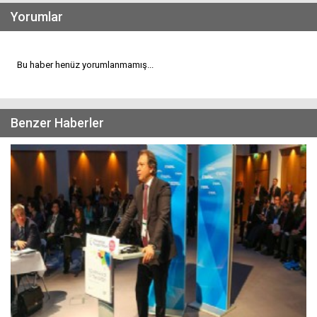
Yorumlar
Bu haber henüz yorumlanmamış...
Benzer Haberler