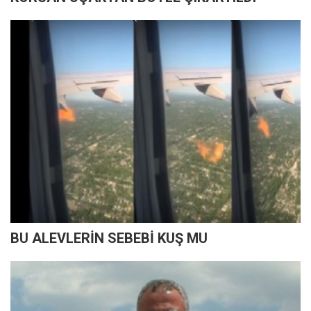
BU ALEVLERİN SEBEBİ KUŞ MU