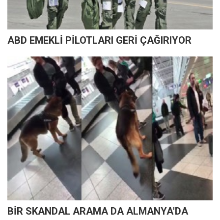
ABD EMEKLİ PİLOTLARI GERİ ÇAĞIRIYOR
BİR SKANDAL ARAMA DA ALMANYA'DA