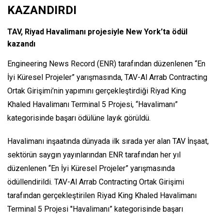
KAZANDIRDI
TAV, Riyad Havalimanı projesiyle New York’ta ödül
kazandı
Engineering News Record (ENR) tarafından düzenlenen “En
İyi Küresel Projeler” yarışmasında, TAV-Al Arrab Contracting
Ortak Girişimi’nin yapımını gerçekleştirdiği Riyad King
Khaled Havalimanı Terminal 5 Projesi, “Havalimanı”
kategorisinde başarı ödülüne layık görüldü.
Havalimanı inşaatında dünyada ilk sırada yer alan TAV İnşaat,
sektörün saygın yayınlarından ENR tarafından her yıl
düzenlenen “En İyi Küresel Projeler” yarışmasında
ödüllendirildi. TAV-Al Arrab Contracting Ortak Girişimi
tarafından gerçekleştirilen Riyad King Khaled Havalimanı
Terminal 5 Projesi "Havalimanı” kategorisinde başarı