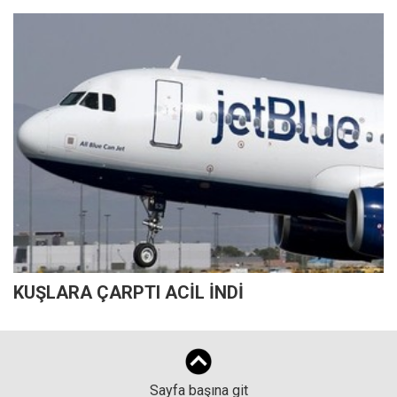
KUŞLARA ÇARPTI ACİL İNDİ
Sayfa başına git