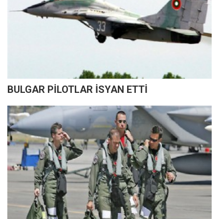
BULGAR PİLOTLAR İSYAN ETTİ