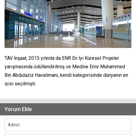
TAV İnşaat, 2015 yılında da ENR En İyi Küresel Projeler
yarışmasında ödüllendirilmiş ve Medine Emir Muhammed
Bin Abdulaziz Havalimani, kendi kategorisinde dünyanın en
iyisi seçilmişti.
Yorum Ekle