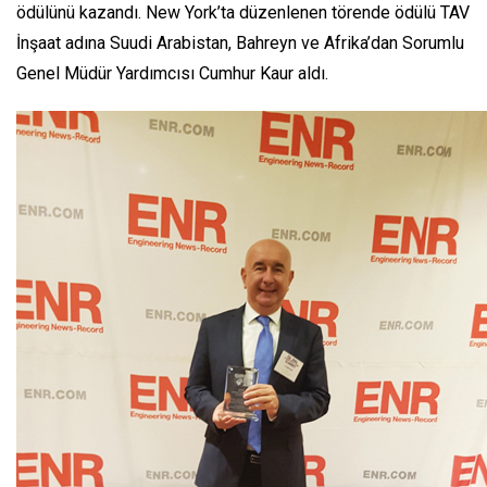
ödülünü kazandı. New York’ta düzenlenen törende ödülü TAV
İnşaat adına Suudi Arabistan, Bahreyn ve Afrika’dan Sorumlu
Genel Müdür Yardımcısı Cumhur Kaur aldı.