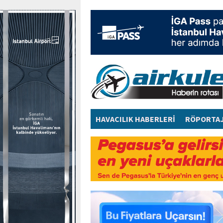
HAVACILIK HABERLERİ
RÖPORTA