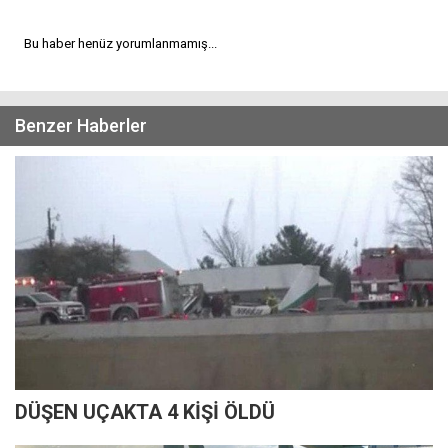
Bu haber henüz yorumlanmamış...
Benzer Haberler
DÜŞEN UÇAKTA 4 KİŞİ ÖLDÜ