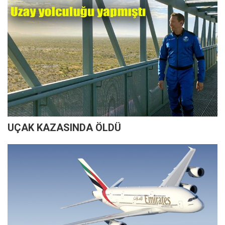
UÇAK KAZASINDA ÖLDÜ