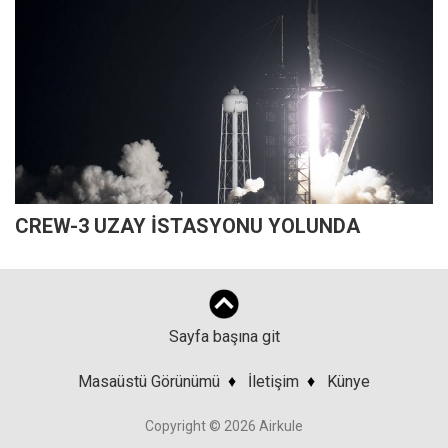
CREW-3 UZAY İSTASYONU YOLUNDA
Sayfa başına git
Masaüstü Görünümü
♦
İletişim
♦
Künye
Copyright © 2026 Airkule