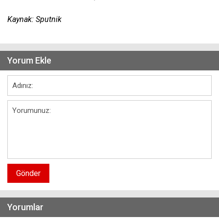
Kaynak: Sputnik
Yorum Ekle
Gönder
Yorumlar