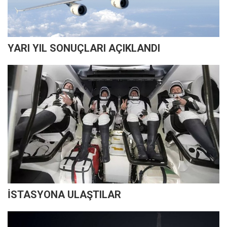
YARI YIL SONUÇLARI AÇIKLANDI
İSTASYONA ULAŞTILAR