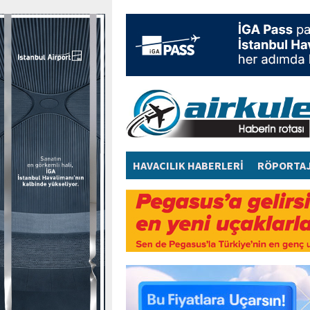
HAVACILIK HABERLERİ
RÖPORTA