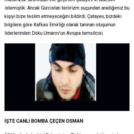
istemiştik. Ancak Gürcistan terörizm suçundan aradığımız bu
kişiyi bize teslim etmeyeceğini bildirdi. Çatayev, bizdeki
bilgilere göre Kafkas Emirliği olarak tanınan oluşumun
liderlerinden Doku Umarov’un Avrupa temsilcisi.
İŞTE CANLI BOMBA ÇEÇEN OSMAN