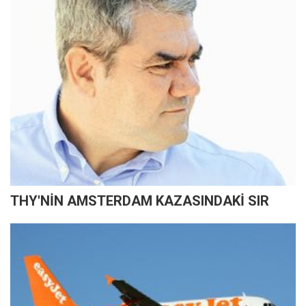
THY'NİN AMSTERDAM KAZASINDAKİ SIR