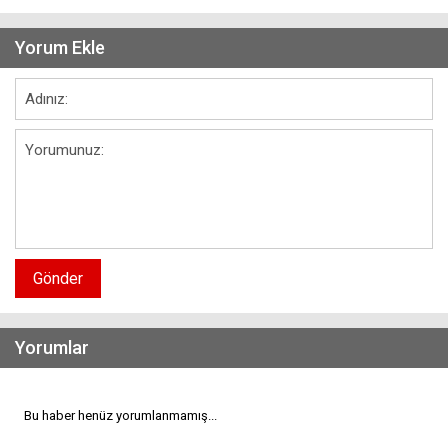
Yorum Ekle
Gönder
Yorumlar
Bu haber henüz yorumlanmamış...