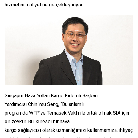
hizmetini maliyetine gerçekleştiriyor.
Singapur Hava Yolları Kargo Kıdemli Başkan
Yardımcısı Chin Yau Seng, “Bu anlamlı
programda WFP’ve Temasek Vakfı ile ortak olmak SIA için
bir zevktir. Bu, küresel bir hava
kargo sağlayıcısı olarak uzmanlığımızı kullanmamıza, ihtiyaç