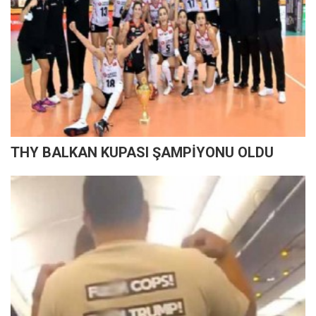
THY BALKAN KUPASI ŞAMPİYONU OLDU