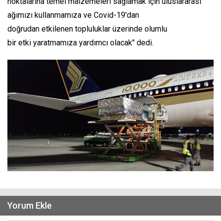
noktalarına temel malzemeleri sağlamak için uluslararası
ağımızı kullanmamıza ve Covid-19'dan
doğrudan etkilenen topluluklar üzerinde olumlu
bir etki yaratmamıza yardımcı olacak" dedi.
Yorum Ekle