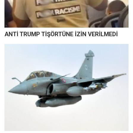
ANTİ TRUMP TİŞÖRTÜNE İZİN VERİLMEDİ