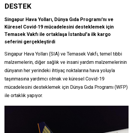
DESTEK
Singapur Hava Yolları, Dünya Gıda Programı'nı ve
Küresel Covid-19 mücadelesini desteklemek için
Temasek Vakfı ile ortaklaşa İstanbul'a ilk kargo
seferini gerçekleştirdi
Singapur Hava Yolları (SIA) ve Temasek Vakfı, temel tıbbi
malzemelerin, diğer sağlık ve insani yardım malzemelerinin
dünyanın her yerindeki ihtiyaç noktalarına hava yoluyla
taşınmasına yardımcı olmak ve küresel Covid-19
mücadelesini desteklemek için Dünya Gıda Programı (WFP)
ile ortaklık yapıyor.