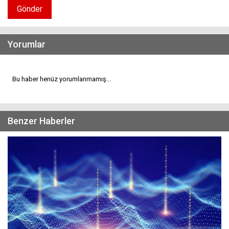
Gönder
Yorumlar
Bu haber henüz yorumlanmamış...
Benzer Haberler