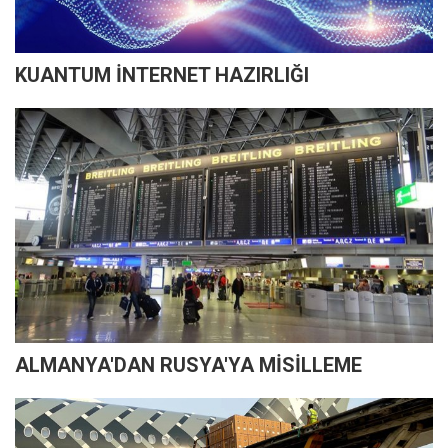
KUANTUM İNTERNET HAZIRLIĞI
ALMANYA'DAN RUSYA'YA MİSİLLEME