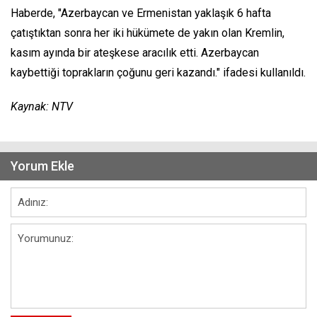
Haberde, "Azerbaycan ve Ermenistan yaklaşık 6 hafta
çatıştıktan sonra her iki hükümete de yakın olan Kremlin,
kasım ayında bir ateşkese aracılık etti. Azerbaycan
kaybettiği toprakların çoğunu geri kazandı." ifadesi kullanıldı.
Kaynak: NTV
Yorum Ekle