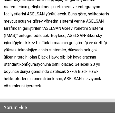
sistemlerinin geliştirilmesi, üretilmesi ve entegrasyon
faaliyetlerini ASELSAN yürütülecek. Buna göre, helikopterin
mevcut uçuş ve görev yönetim sistemi yerine ASELSAN
tarafından geliştirilen "ASELSAN Görev Yönetim Sistemi
(IMAS)" entegre edilecek. Böylece, ASELSAN-Sikorsky
işbirliğiyle ilk kez bir Türk firmasının geliştirdiği ve ürettiği
yüksek teknolojiye sahip sistemler, dünyada pek çok
ülkenin tercihi olan Black Hawk gibi bir hava aracının
standart konfigürasyonuna dahil olacak. Gelecek 20 yıl
boyunca dünya genelinde satılacak S-70i Black Hawk
helikopterlerinin önemli bir kısmı, ASELSAN'ın aviyonik
çözümlerini içerecek.
Yorum Ekle