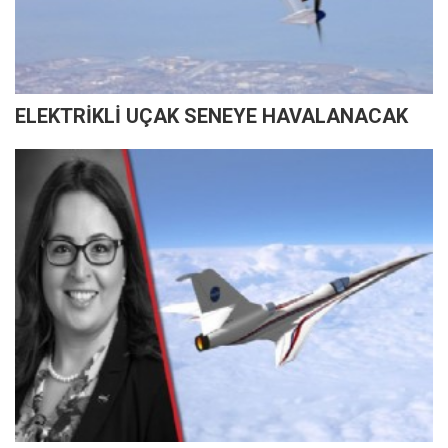
ELEKTRİKLİ UÇAK SENEYE HAVALANACAK