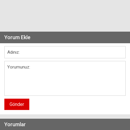
Yorum Ekle
Gönder
Yorumlar