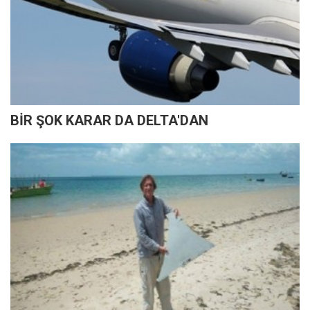
BİR ŞOK KARAR DA DELTA'DAN