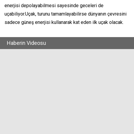
enerjisi depolayabilmesi sayesinde geceleri de
uçabiliyor.Uçak, turunu tamamlayabilirse dünyanın çevresini
sadece güneş enerjisi kullanarak kat eden ilk uçak olacak.
Haberin Videosu