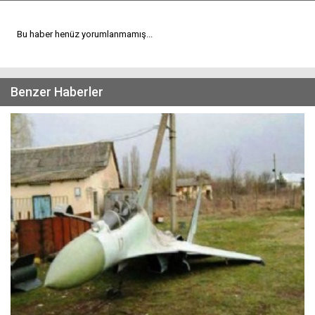
Bu haber henüz yorumlanmamış...
Benzer Haberler