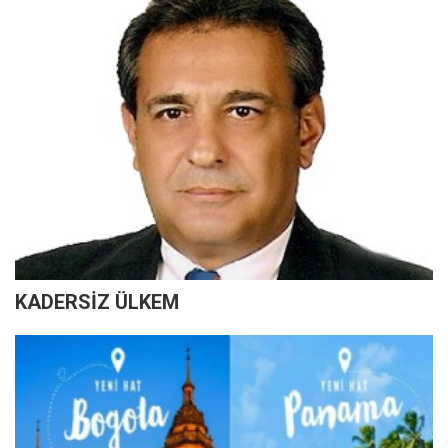
KADERSİZ ÜLKEM