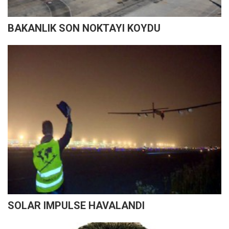
BAKANLIK SON NOKTAYI KOYDU
SOLAR IMPULSE HAVALANDI