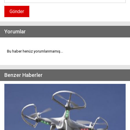
Gönder
Yorumlar
Bu haber henüz yorumlanmamış...
Benzer Haberler