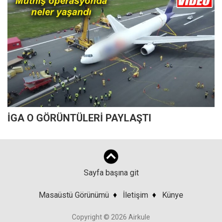
İGA O GÖRÜNTÜLERİ PAYLAŞTI
Sayfa başına git
Masaüstü Görünümü
♦
İletişim
♦
Künye
Copyright © 2026 Airkule