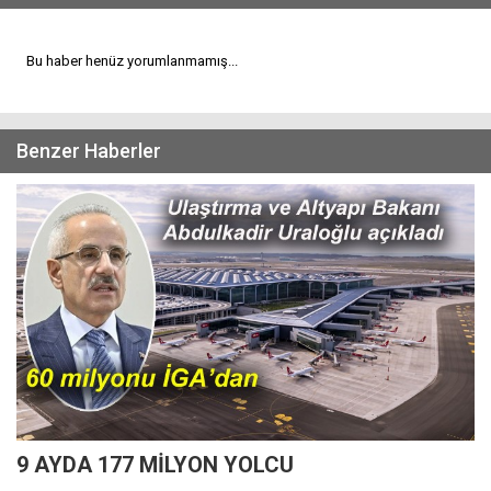
Bu haber henüz yorumlanmamış...
Benzer Haberler
9 AYDA 177 MİLYON YOLCU