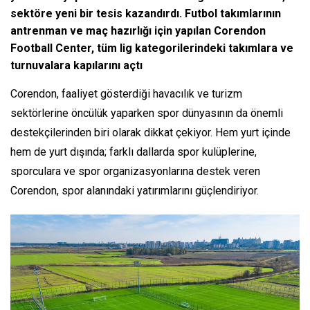
sektöre yeni bir tesis kazandırdı. Futbol takımlarının
antrenman ve maç hazırlığı için yapılan Corendon
Football Center, tüm lig kategorilerindeki takımlara ve
turnuvalara kapılarını açtı
Corendon, faaliyet gösterdiği havacılık ve turizm
sektörlerine öncülük yaparken spor dünyasının da önemli
destekçilerinden biri olarak dikkat çekiyor. Hem yurt içinde
hem de yurt dışında; farklı dallarda spor kulüplerine,
sporculara ve spor organizasyonlarına destek veren
Corendon, spor alanındaki yatırımlarını güçlendiriyor.