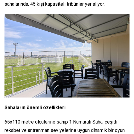
sahalarında, 45 kişi kapasiteli tribünler yer alıyor.
Sahaların önemli özellikleri
65x110 metre ölçülerine sahip 1 Numaralı Saha, çeşitli
rekabet ve antrenman seviyelerine uygun dinamik bir oyun