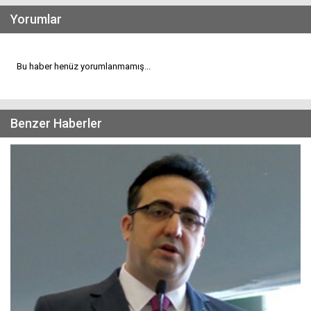
Yorumlar
Bu haber henüz yorumlanmamış...
Benzer Haberler