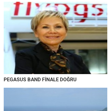
PEGASUS BAND FİNALE DOĞRU