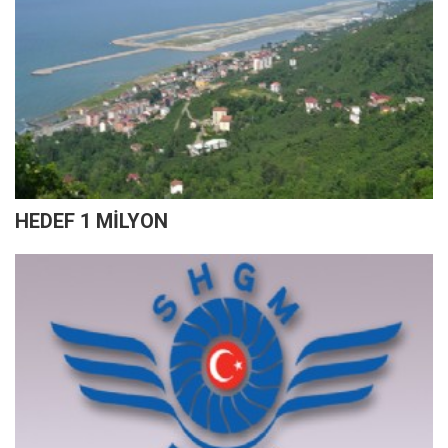
HEDEF 1 MİLYON