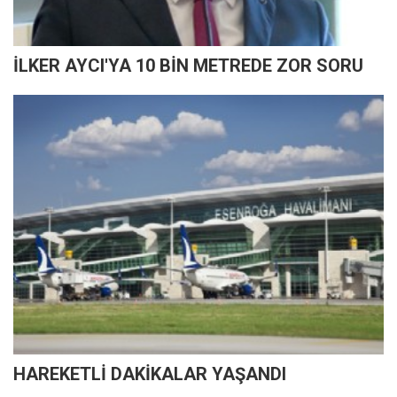
İLKER AYCI'YA 10 BİN METREDE ZOR SORU
HAREKETLİ DAKİKALAR YAŞANDI