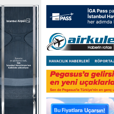
HAVACILIK HABERLERİ
RÖPORTA