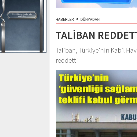
>
HABERLER
DÜNYADAN
TALİBAN REDDET
Taliban, Türkiye'nin Kabil Hav
reddetti