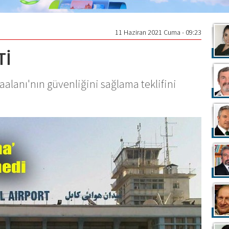
11 Haziran 2021 Cuma - 09:23
Tİ
aalanı'nın güvenliğini sağlama teklifini