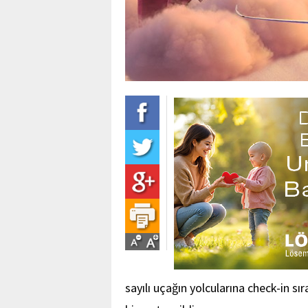
sayılı uçağın yolcularına check-in 