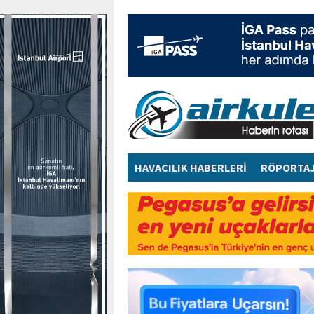
HAVACILIK HABERLERİ
RÖPORTA