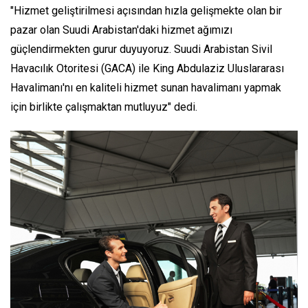
"Hizmet geliştirilmesi açısından hızla gelişmekte olan bir
pazar olan Suudi Arabistan'daki hizmet ağımızı
güçlendirmekten gurur duyuyoruz. Suudi Arabistan Sivil
Havacılık Otoritesi (GACA) ile King Abdulaziz Uluslararası
Havalimanı'nı en kaliteli hizmet sunan havalimanı yapmak
için birlikte çalışmaktan mutluyuz" dedi.