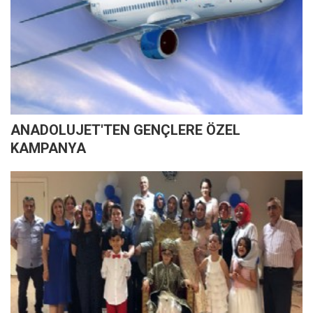
ANADOLUJET'TEN GENÇLERE ÖZEL
KAMPANYA