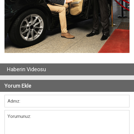
Haberin Videosu
Yorum Ekle