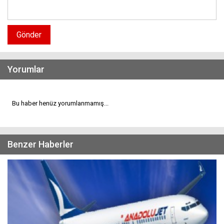
Gönder
Yorumlar
Bu haber henüz yorumlanmamış...
Benzer Haberler