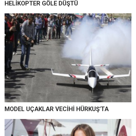
HELİKOPTER GÖLE DÜŞTÜ
MODEL UÇAKLAR VECİHİ HÜRKUŞ'TA