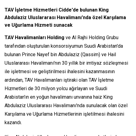
TAV İşletme Hizmetleri Cidde'de bulunan King
Abdulaziz Uluslararası Havalimanı'nda özel Karşılama
ve Uğurlama Hizmeti sunacak
TAV Havalimanları Holding
ve Al Rajhi Holding Grubu
tarafından oluşturulan konsorsiyumun Suudi Arabistan'da
bulunan Prince Nayef bin Abdulaziz (Qassim) ve Hail
Uluslararası Havalimanı'nın 30 yıllık bir imtiyaz sözleşmesi
ile işletmesi ve geliştirilmesi ihalesini kazanmasının
ardından, TAV Havalimanları iştiraki olan TAV İşletme
Hizmetleri de 30 milyon yolcu ağırlayan ve Suudi
Arabistan'ın en yoğun havalimanı unvanına haiz King
Abdulaziz Uluslararası Havalimanı'nda sunulacak olan özel
Karşılama ve Uğurlama Hizmetlerinin işletilmesi ihalesini
kazandı.