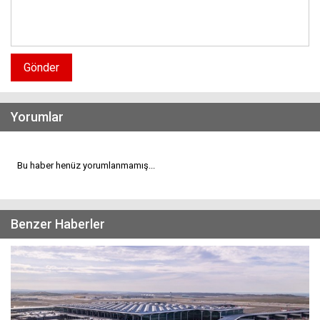
Gönder
Yorumlar
Bu haber henüz yorumlanmamış...
Benzer Haberler