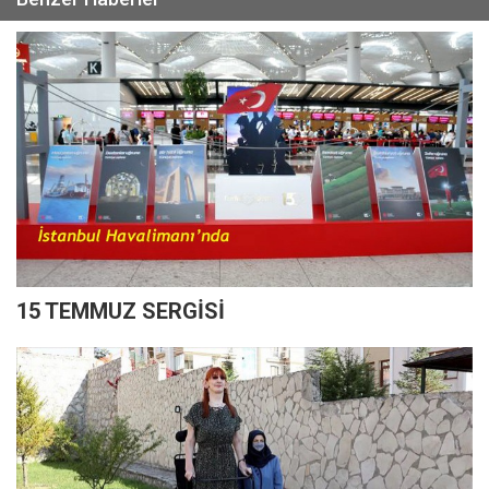
15 TEMMUZ SERGİSİ