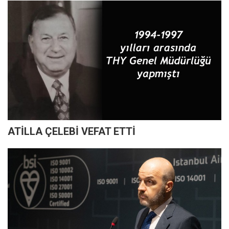
ATİLLA ÇELEBİ VEFAT ETTİ