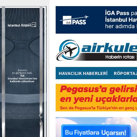
HAVACILIK HABERLERİ
RÖPORTA