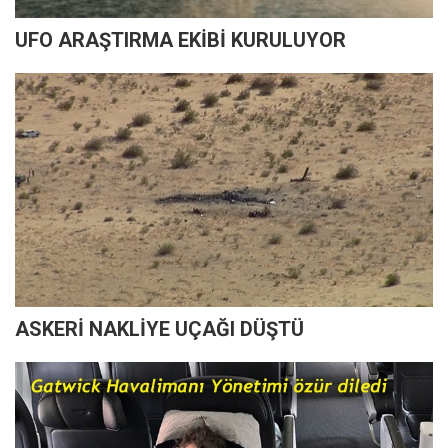
UFO ARAŞTIRMA EKİBİ KURULUYOR
ASKERİ NAKLİYE UÇAĞI DÜŞTÜ