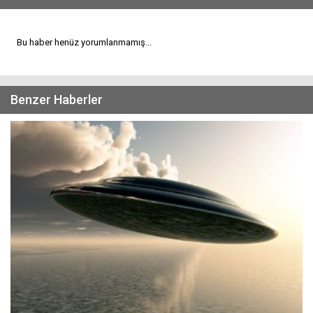
Bu haber henüz yorumlanmamış...
Benzer Haberler