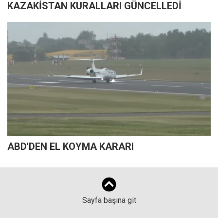
KAZAKİSTAN KURALLARI GÜNCELLEDİ
ABD'DEN EL KOYMA KARARI
Sayfa başına git