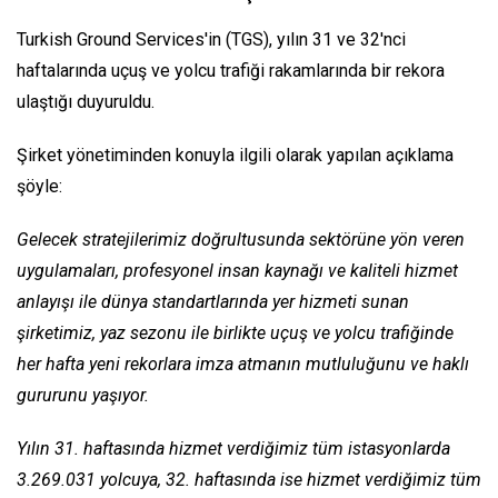
Turkish Ground Services'in (TGS), yılın 31 ve 32'nci
haftalarında uçuş ve yolcu trafiği rakamlarında bir rekora
ulaştığı duyuruldu.
Şirket yönetiminden konuyla ilgili olarak yapılan açıklama
şöyle:
Gelecek stratejilerimiz doğrultusunda sektörüne yön veren
uygulamaları, profesyonel insan kaynağı ve kaliteli hizmet
anlayışı ile dünya standartlarında yer hizmeti sunan
şirketimiz, yaz sezonu ile birlikte uçuş ve yolcu trafiğinde
her hafta yeni rekorlara imza atmanın mutluluğunu ve haklı
gururunu yaşıyor.
Yılın 31. haftasında hizmet verdiğimiz tüm istasyonlarda
3.269.031 yolcuya, 32. haftasında ise hizmet verdiğimiz tüm