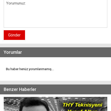
Gönder
Yorumlar
Bu haber henüz yorumlanmamış...
Benzer Haberler