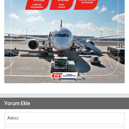
Yorum Ekle