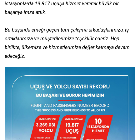
istasyonlarda 19.817 uçuşa hizmet vererek büyük bir
başarıya imza attık.
Bu başarıda emeği geçen tüm çalışma arkadaşlarımıza, iş
ortaklarımıza ve müşterilerimize teşekkür ederiz. Hep
birlikte, ülkemize ve hizmetlerimize değer katmaya devam
edeceğiz.