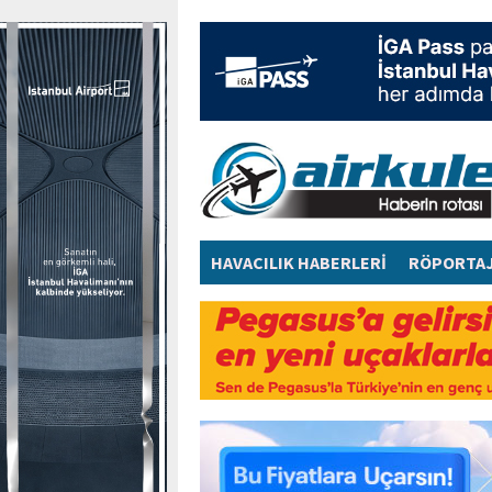
HAVACILIK HABERLERİ
RÖPORTA