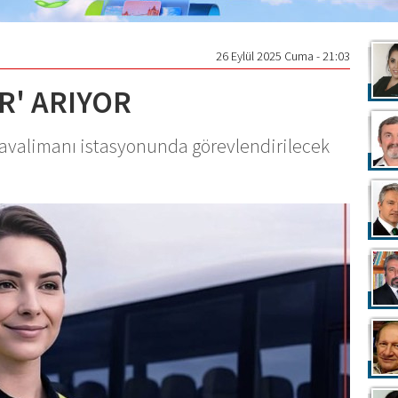
26 Eylül 2025 Cuma - 21:03
R' ARIYOR
Havalimanı istasyonunda görevlendirilecek