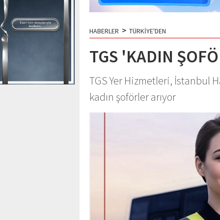
>
HABERLER
TÜRKİYE'DEN
TGS 'KADIN ŞOFÖ
TGS Yer Hizmetleri, İstanbul 
kadın şoförler arıyor