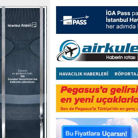
HAVACILIK HABERLERİ
RÖPORTA