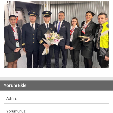
Yorum Ekle