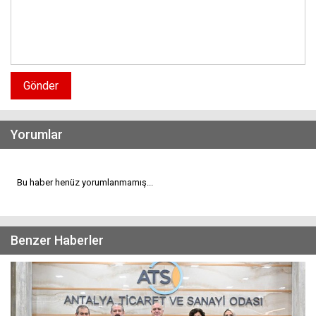
Gönder
Yorumlar
Bu haber henüz yorumlanmamış...
Benzer Haberler