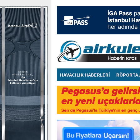
HAVACILIK HABERLERİ
RÖPORTA