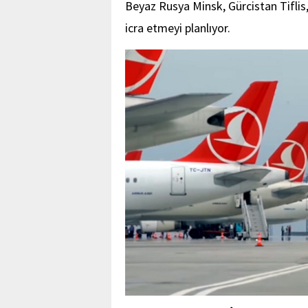
Beyaz Rusya Minsk, Gürcistan Tiflis,
icra etmeyi planlıyor.