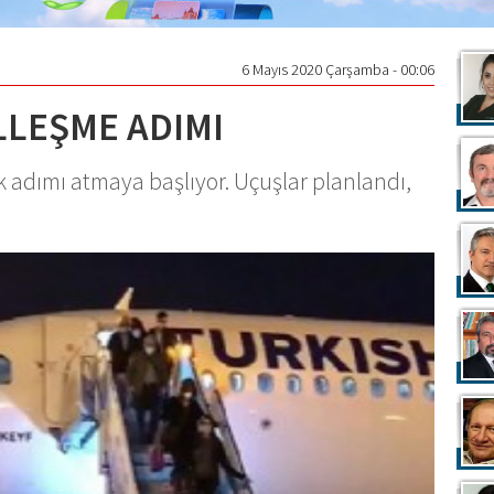
6 Mayıs 2020 Çarşamba - 00:06
LEŞME ADIMI
k adımı atmaya başlıyor. Uçuşlar planlandı,