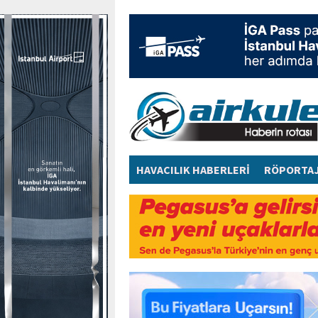
HAVACILIK HABERLERİ
RÖPORTA