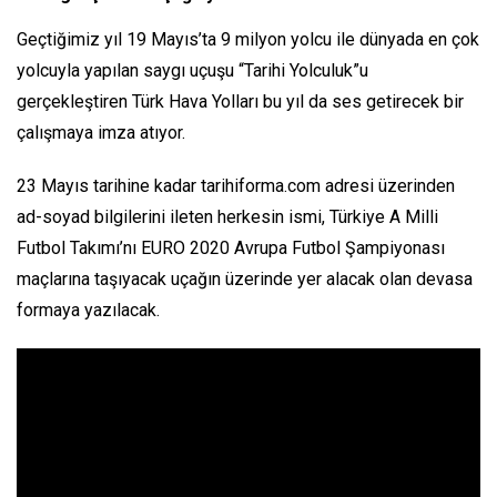
Geçtiğimiz yıl 19 Mayıs’ta 9 milyon yolcu ile dünyada en çok
yolcuyla yapılan saygı uçuşu “Tarihi Yolculuk”u
gerçekleştiren Türk Hava Yolları bu yıl da ses getirecek bir
çalışmaya imza atıyor.
23 Mayıs tarihine kadar tarihiforma.com adresi üzerinden
ad-soyad bilgilerini ileten herkesin ismi, Türkiye A Milli
Futbol Takımı’nı EURO 2020 Avrupa Futbol Şampiyonası
maçlarına taşıyacak uçağın üzerinde yer alacak olan devasa
formaya yazılacak.