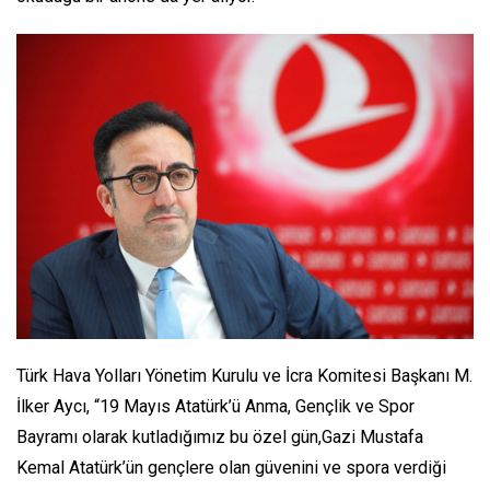
Türk Hava Yolları Yönetim Kurulu ve İcra Komitesi Başkanı M.
İlker Aycı, “19 Mayıs Atatürk’ü Anma, Gençlik ve Spor
Bayramı olarak kutladığımız bu özel gün,Gazi Mustafa
Kemal Atatürk’ün gençlere olan güvenini ve spora verdiği