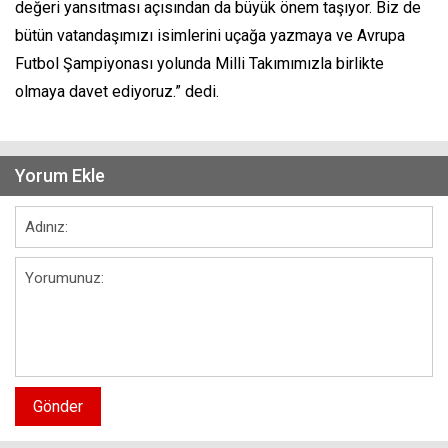
değeri yansıtması açısından da büyük önem taşıyor. Biz de
bütün vatandaşımızı isimlerini uçağa yazmaya ve Avrupa
Futbol Şampiyonası yolunda Milli Takımımızla birlikte
olmaya davet ediyoruz.” dedi.
Yorum Ekle
Gönder