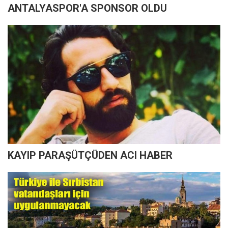
ANTALYASPOR'A SPONSOR OLDU
KAYIP PARAŞÜTÇÜDEN ACI HABER