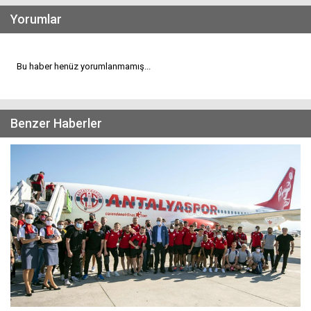
Yorumlar
Bu haber henüz yorumlanmamış...
Benzer Haberler