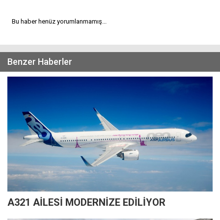
Bu haber henüz yorumlanmamış...
Benzer Haberler
A321 AİLESİ MODERNİZE EDİLİYOR