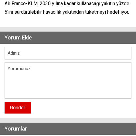
Air France-KLM, 2030 yılına kadar kullanacağı yakıtın yüzde
5'ini sürdürülebilir havacılık yakıtından tüketmeyi hedefliyor.
Yorum Ekle
Gönder
Yorumlar