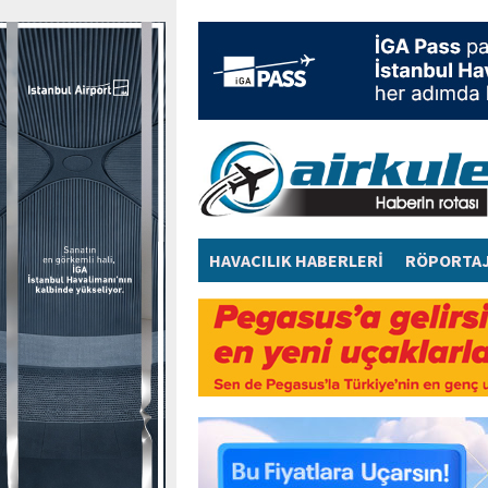
HAVACILIK HABERLERİ
RÖPORTA