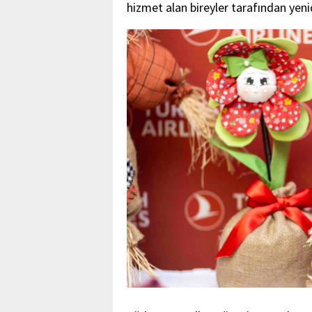
hizmet alan bireyler tarafından yeni