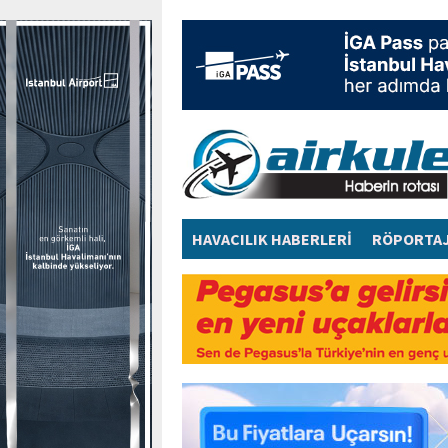
HAVACILIK HABERLERİ
RÖPORTA