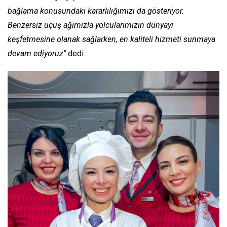
bağlama konusundaki kararlılığımızı da gösteriyor.
Benzersiz uçuş ağımızla yolcularımızın dünyayı
keşfetmesine olanak sağlarken, en kaliteli hizmeti sunmaya
devam ediyoruz"
dedi.