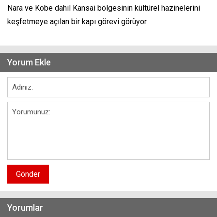
Nara ve Kobe dahil Kansai bölgesinin kültürel hazinelerini
keşfetmeye açılan bir kapı görevi görüyor.
Yorum Ekle
Gönder
Yorumlar