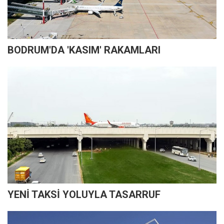
BODRUM'DA 'KASIM' RAKAMLARI
YENİ TAKSİ YOLUYLA TASARRUF