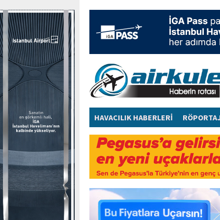
HAVACILIK HABERLERİ
RÖPORTA