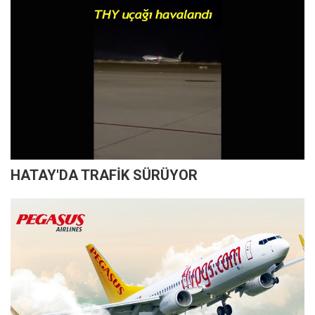
HATAY'DA TRAFİK SÜRÜYOR