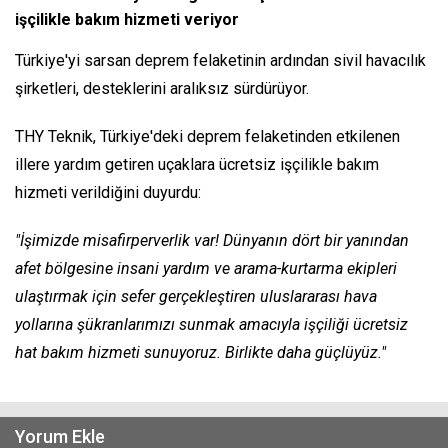
işçilikle bakım hizmeti veriyor
Türkiye'yi sarsan deprem felaketinin ardından sivil havacılık
şirketleri, desteklerini aralıksız sürdürüyor.
THY Teknik, Türkiye'deki deprem felaketinden etkilenen
illere yardım getiren uçaklara ücretsiz işçilikle bakım
hizmeti verildiğini duyurdu:
"İşimizde misafirperverlik var! Dünyanın dört bir yanından
afet bölgesine insani yardım ve arama-kurtarma ekipleri
ulaştırmak için sefer gerçekleştiren uluslararası hava
yollarına şükranlarımızı sunmak amacıyla işçiliği ücretsiz
hat bakım hizmeti sunuyoruz. Birlikte daha güçlüyüz."
Yorum Ekle