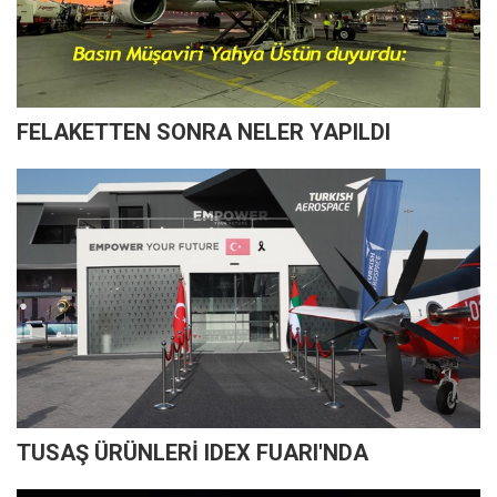
FELAKETTEN SONRA NELER YAPILDI
TUSAŞ ÜRÜNLERİ IDEX FUARI'NDA