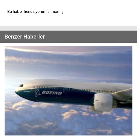
Bu haber henüz yorumlanmamış...
Benzer Haberler