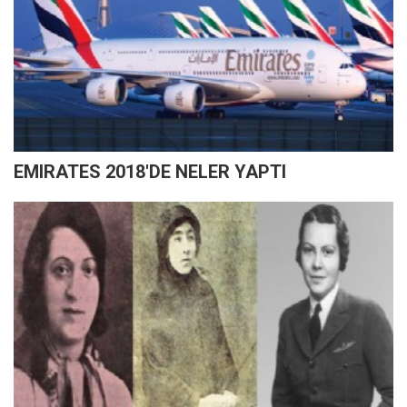
EMIRATES 2018'DE NELER YAPTI