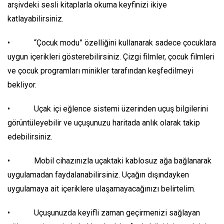
arşivdeki sesli kitaplarla okuma keyfinizi ikiye
katlayabilirsiniz.
• “Çocuk modu” özelliğini kullanarak sadece çocuklara
uygun içerikleri gösterebilirsiniz. Çizgi filmler, çocuk filmleri
ve çocuk programları minikler tarafından keşfedilmeyi
bekliyor.
• Uçak içi eğlence sistemi üzerinden uçuş bilgilerini
görüntüleyebilir ve uçuşunuzu haritada anlık olarak takip
edebilirsiniz.
• Mobil cihazınızla uçaktaki kablosuz ağa bağlanarak
uygulamadan faydalanabilirsiniz. Uçağın dışındayken
uygulamaya ait içeriklere ulaşamayacağınızı belirtelim.
• Uçuşunuzda keyifli zaman geçirmenizi sağlayan