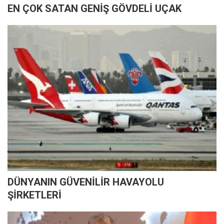
EN ÇOK SATAN GENİŞ GÖVDELİ UÇAK
DÜNYANIN GÜVENİLİR HAVAYOLU
ŞİRKETLERİ