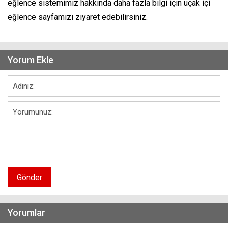
eğlence sistemimiz hakkında daha fazla bilgi için uçak içi
eğlence sayfamızı ziyaret edebilirsiniz.
Yorum Ekle
Gönder
Yorumlar