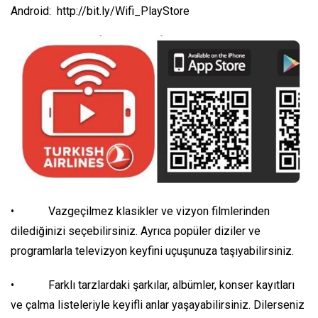
Android: http://bit.ly/Wifi_PlayStore
• Vazgeçilmez klasikler ve vizyon filmlerinden
dilediğinizi seçebilirsiniz. Ayrıca popüler diziler ve
programlarla televizyon keyfini uçuşunuza taşıyabilirsiniz.
• Farklı tarzlardaki şarkılar, albümler, konser kayıtları
ve çalma listeleriyle keyifli anlar yaşayabilirsiniz. Dilerseniz