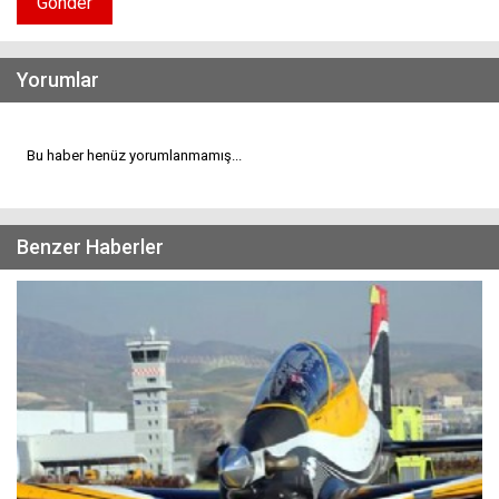
Gönder
Yorumlar
Bu haber henüz yorumlanmamış...
Benzer Haberler