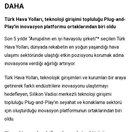
DAHA
Türk Hava Yolları, teknoloji girişimi topluluğu Plug-and-
Play’in inovasyon platformu ortaklarından biri oldu
Son 5 yıldır “Avrupa’nın en iyi havayolu şirketi”* seçilen Türk
Hava Yolları, dünyada rekabetin en yoğun yaşandığı hava
ulaşımı sektöründe ulaştığı etkin pozisyonu korumak adına
inovasyona verdiği ağırlığı artırıyor.
Türk Hava Yolları, teknolojik girişimleri ve kurumları bir araya
getirerek farklı endüstrilere inovasyonu ulaştırmayı
hedefleyen, Silikon Vadisi merkezli teknoloji girişimi
topluluğu Plug-and-Play’in seyahat ve konaklama sektörü
için oluşturduğu inovasyon platformunun ortaklarından biri
oldu.