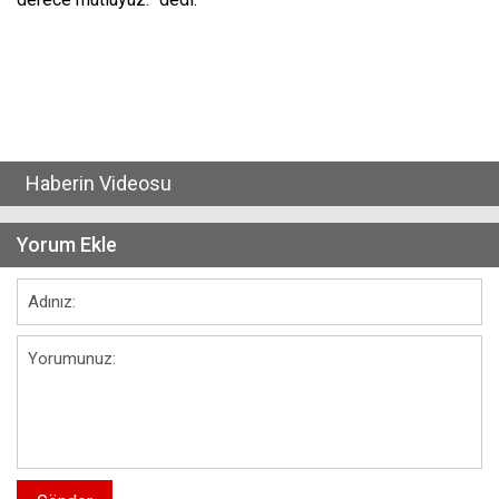
Haberin Videosu
Yorum Ekle