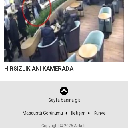
HIRSIZLIK ANI KAMERADA
Sayfa başına git
Masaüstü Görünümü
♦
İletişim
♦
Künye
Copyright © 2026 Airkule