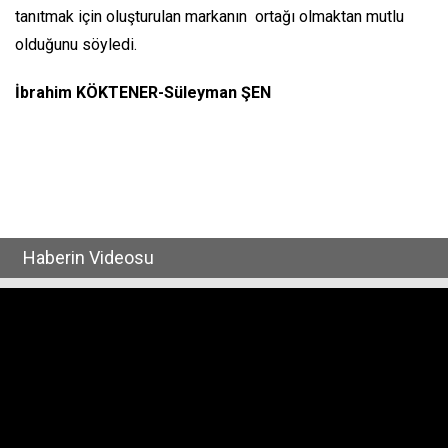
tanıtmak için oluşturulan markanın ortağı olmaktan mutlu
olduğunu söyledi.
İbrahim KÖKTENER-Süleyman ŞEN
Haberin Videosu