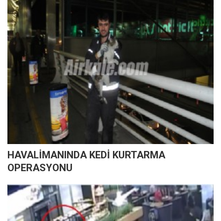
HAVALİMANINDA KEDİ KURTARMA
OPERASYONU