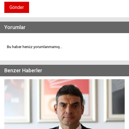
Gönder
Yorumlar
Bu haber henüz yorumlanmamış...
Benzer Haberler