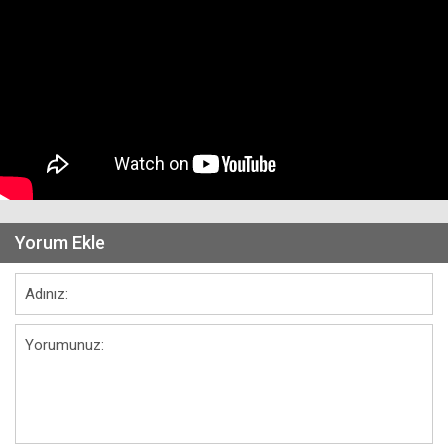
Yorum Ekle