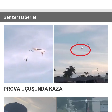
Benzer Haberler
PROVA UÇUŞUNDA KAZA