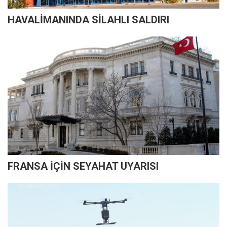
HAVALİMANINDA SİLAHLI SALDIRI
FRANSA İÇİN SEYAHAT UYARISI