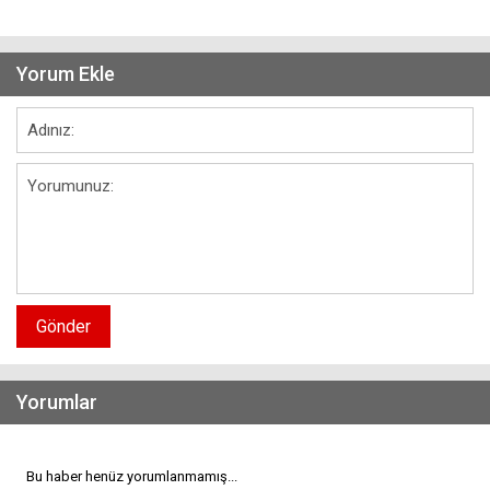
Yorum Ekle
Gönder
Yorumlar
Bu haber henüz yorumlanmamış...