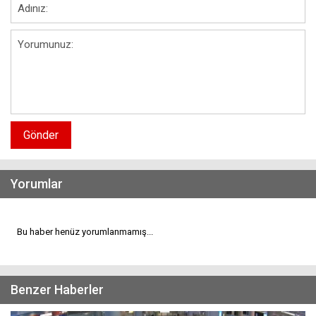
Gönder
Yorumlar
Bu haber henüz yorumlanmamış...
Benzer Haberler