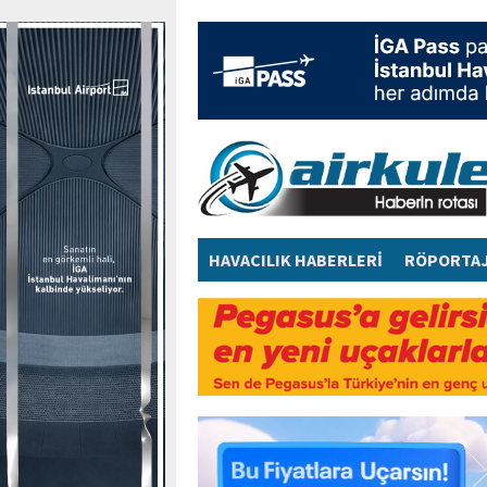
HAVACILIK HABERLERİ
RÖPORTA