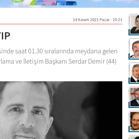
14 Kasım 2021 Pazar - 19:23
YIP
sinde saat 01.30 sıralarında meydana gelen
ama ve İletişim Başkanı Serdar Demir (44)