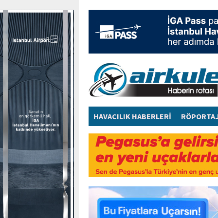
HAVACILIK HABERLERİ
RÖPORTA