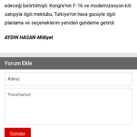
edeceği belirtilmişti. Kongre'nin F-16 ve modernizasyon kiti
satışıyla ilgili mektubu, Türkiye'nin hava gücüyle ilgili
planlama ve seçeneklerini yeniden gündeme getirdi.
AYDIN HASAN-Milliyet
Yorum Ekle
Gönder