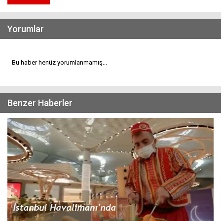
Yorumlar
Bu haber henüz yorumlanmamış...
Benzer Haberler