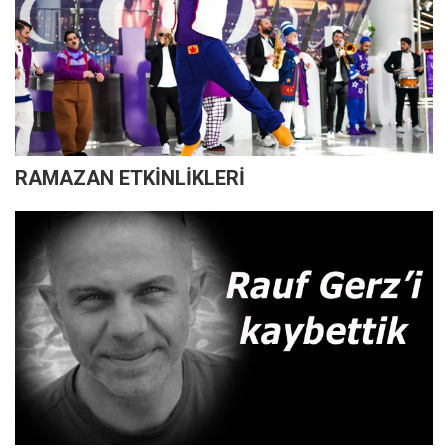
RAMAZAN ETKİNLİKLERİ