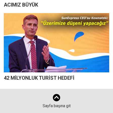
ACIMIZ BÜYÜK
42 MİLYONLUK TURİST HEDEFİ
Sayfa başına git