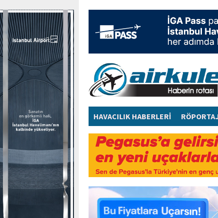
HAVACILIK HABERLERİ
RÖPORTA