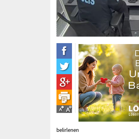
belirlenen