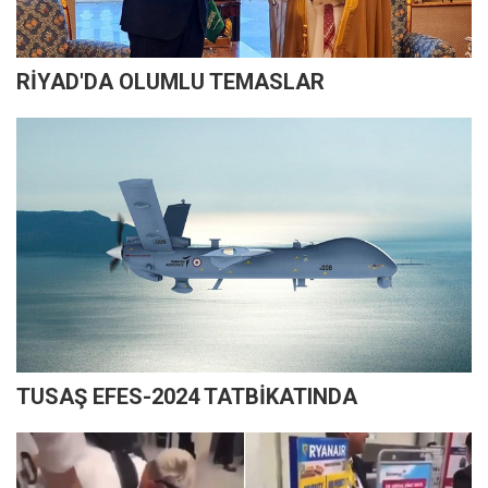
RİYAD'DA OLUMLU TEMASLAR
TUSAŞ EFES-2024 TATBİKATINDA