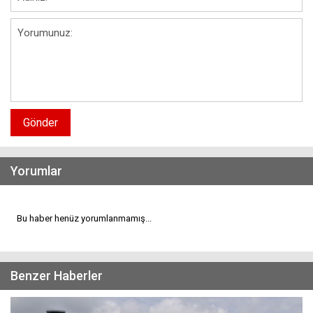
Gönder
Yorumlar
Bu haber henüz yorumlanmamış...
Benzer Haberler