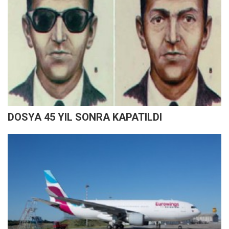
DOSYA 45 YIL SONRA KAPATILDI