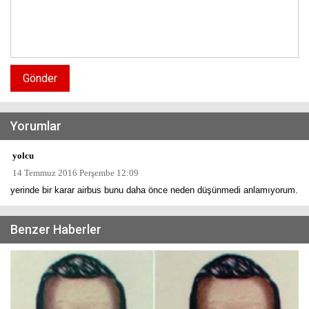
Gönder
Yorumlar
yolcu
14 Temmuz 2016 Perşembe 12:09
yerinde bir karar airbus bunu daha önce neden düşünmedi anlamıyorum.
Benzer Haberler