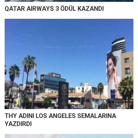
QATAR AIRWAYS 3 ÖDÜL KAZANDI
THY ADINI LOS ANGELES SEMALARINA
YAZDIRDI