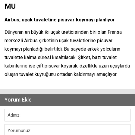
MU
Airbus, uçak tuvaletine pisuvar koymayı planlıyor
Dünyanın en büyük iki uçak üreticisinden biri olan Fransa
merkezli Airbus şirketinin uçak tuvaletlerine pisuvar
koymayı planladığı belirtildi. Bu sayede erkek yolcuların
tuvalette kalma süresi kısaltılacak. Şirket, bazı tuvalet
kabinlerine ise çift pisuvar koyarak, özellikle uzun uçuşlarda
oluşan tuvalet kuyruğunu ortadan kaldırmayı amaçlıyor.
Yorum Ekle