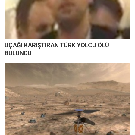
UÇAĞI KARIŞTIRAN TÜRK YOLCU ÖLÜ
BULUNDU