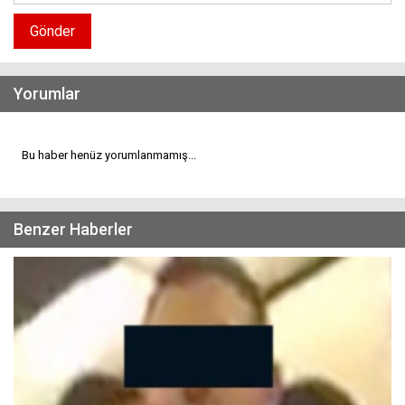
Gönder
Yorumlar
Bu haber henüz yorumlanmamış...
Benzer Haberler