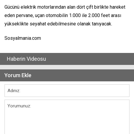
Gücünü elektrik motorlarından alan dört çift birlikte hareket
eden pervane, uçan otomobilin 1.000 ile 2.000 feet arası
yükseklikte seyahat edebilmesine olanak tanıyacak.
Sosyalmania.com
Haberin Videosu
Yorum Ekle