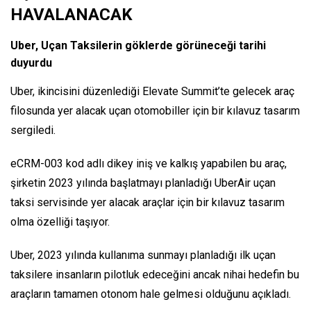
HAVALANACAK
Uber, Uçan Taksilerin göklerde görüneceği tarihi
duyurdu
Uber, ikincisini düzenlediği Elevate Summit’te gelecek araç
filosunda yer alacak uçan otomobiller için bir kılavuz tasarım
sergiledi.
eCRM-003 kod adlı dikey iniş ve kalkış yapabilen bu araç,
şirketin 2023 yılında başlatmayı planladığı UberAir uçan
taksi servisinde yer alacak araçlar için bir kılavuz tasarım
olma özelliği taşıyor.
Uber, 2023 yılında kullanıma sunmayı planladığı ilk uçan
taksilere insanların pilotluk edeceğini ancak nihai hedefin bu
araçların tamamen otonom hale gelmesi olduğunu açıkladı.