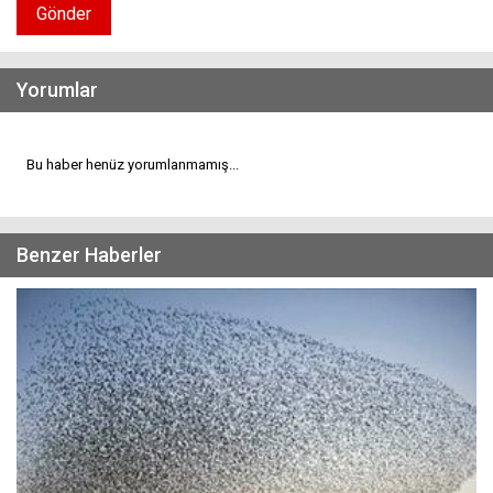
Gönder
Yorumlar
Bu haber henüz yorumlanmamış...
Benzer Haberler