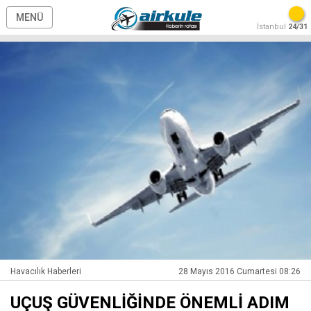
MENÜ
İstanbul
24/31
Havacılık Haberleri
28 Mayıs 2016 Cumartesi 08:26
UÇUŞ GÜVENLİĞİNDE ÖNEMLİ ADIM