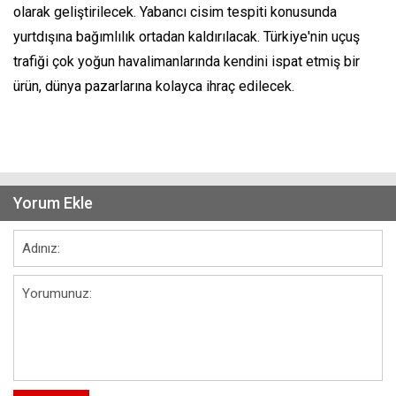
olarak geliştirilecek. Yabancı cisim tespiti konusunda
yurtdışına bağımlılık ortadan kaldırılacak. Türkiye'nin uçuş
trafiği çok yoğun havalimanlarında kendini ispat etmiş bir
ürün, dünya pazarlarına kolayca ihraç edilecek.
Yorum Ekle