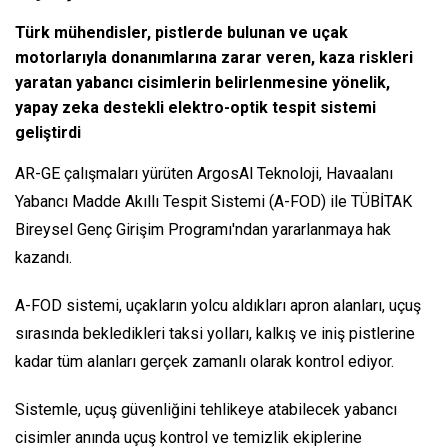
Türk mühendisler, pistlerde bulunan ve uçak
motorlarıyla donanımlarına zarar veren, kaza riskleri
yaratan yabancı cisimlerin belirlenmesine yönelik,
yapay zeka destekli elektro-optik tespit sistemi
geliştirdi
AR-GE çalışmaları yürüten ArgosAl Teknoloji, Havaalanı
Yabancı Madde Akıllı Tespit Sistemi (A-FOD) ile TÜBİTAK
Bireysel Genç Girişim Programı'ndan yararlanmaya hak
kazandı.
A-FOD sistemi, uçakların yolcu aldıkları apron alanları, uçuş
sırasında bekledikleri taksi yolları, kalkış ve iniş pistlerine
kadar tüm alanları gerçek zamanlı olarak kontrol ediyor.
Sistemle, uçuş güvenliğini tehlikeye atabilecek yabancı
cisimler anında uçuş kontrol ve temizlik ekiplerine