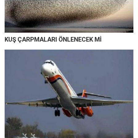
KUŞ ÇARPMALARI ÖNLENECEK Mİ