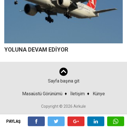
YOLUNA DEVAM EDİYOR
Sayfa başına git
Masaüstü Görünümü
♦
İletişim
♦
Künye
Copyright © 2026 Airkule
PAYLAŞ