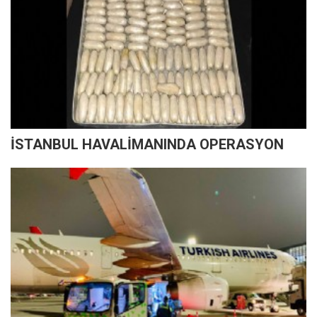
İSTANBUL HAVALİMANINDA OPERASYON