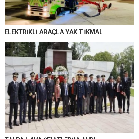
ELEKTRİKLİ ARAÇLA YAKIT İKMAL