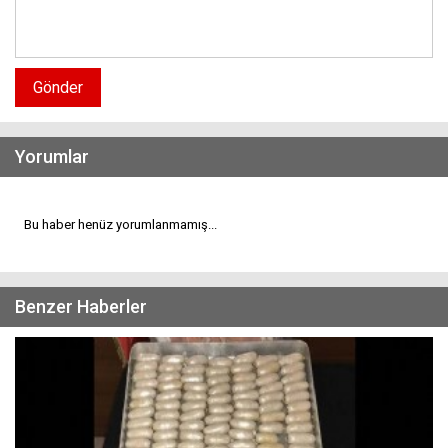
Gönder
Yorumlar
Bu haber henüz yorumlanmamış...
Benzer Haberler