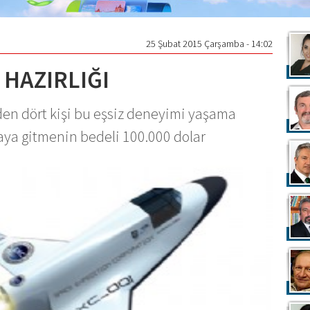
25 Şubat 2015 Çarşamba - 14:02
HAZIRLIĞI
den dört kişi bu eşsiz deneyimi yaşama
zaya gitmenin bedeli 100.000 dolar