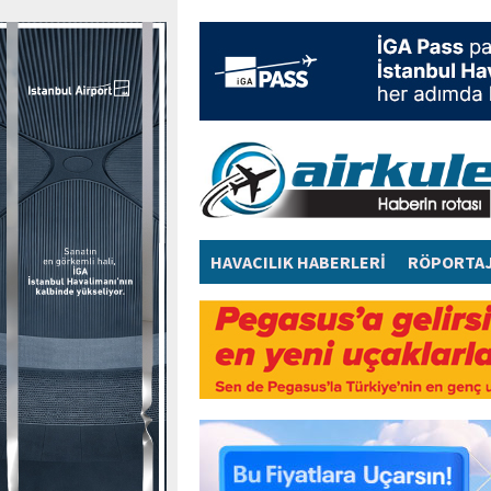
HAVACILIK HABERLERİ
RÖPORTA